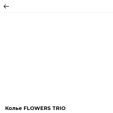
Колье FLOWERS TRIO